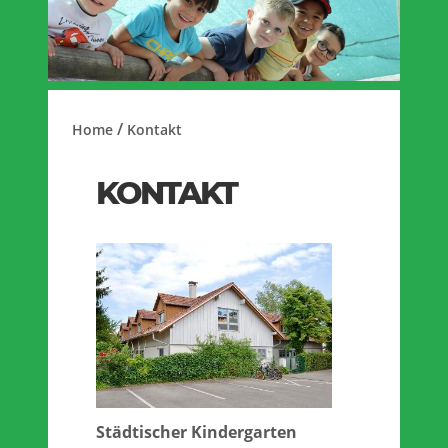
/
Home
Kontakt
KONTAKT
Städtischer Kindergarten