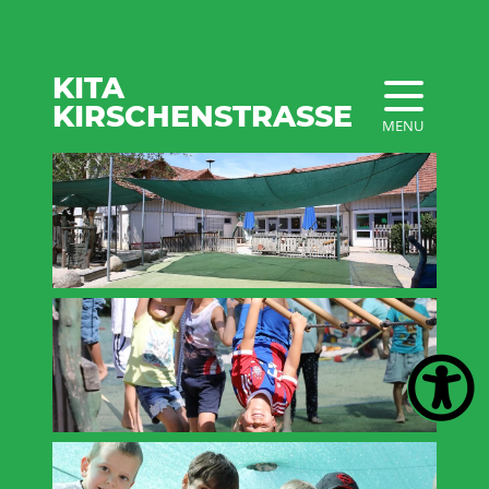
KITA
KIRSCHENSTRASSE
MENU