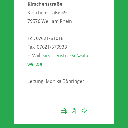
Kirschenstraße
Kirschenstraße 49
79576 Weil am Rhein
Tel. 07621/61016
Fax: 07621/579933
E-Mail:
kirschenstrasse@kita-
weil.de
Leitung: Monika Böhringer