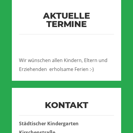
AKTUELLE
TERMINE
Wir wünschen allen Kindern, Eltern und
Erziehenden erholsame Ferien :-)
KONTAKT
Städtischer Kindergarten
Kirschenstraße