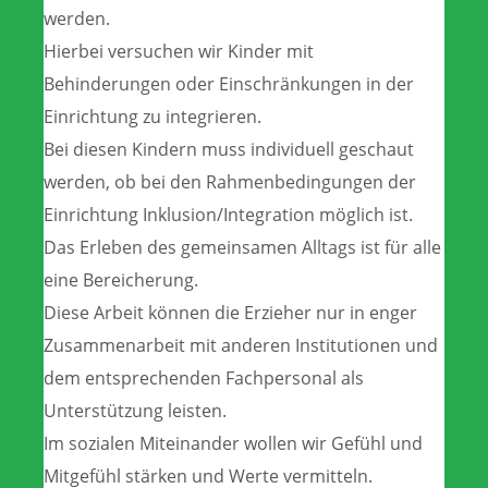
werden.
Hierbei versuchen wir Kinder mit
Behinderungen oder Einschränkungen in der
Einrichtung zu integrieren.
Bei diesen Kindern muss individuell geschaut
werden, ob bei den Rahmenbedingungen der
Einrichtung Inklusion/Integration möglich ist.
Das Erleben des gemeinsamen Alltags ist für alle
eine Bereicherung.
Diese Arbeit können die Erzieher nur in enger
Zusammenarbeit mit anderen Institutionen und
dem entsprechenden Fachpersonal als
Unterstützung leisten.
Im sozialen Miteinander wollen wir Gefühl und
Mitgefühl stärken und Werte vermitteln.