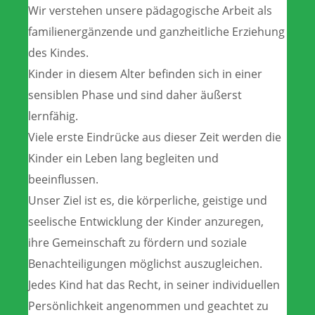
Wir verstehen unsere pädagogische Arbeit als
familienergänzende und ganzheitliche Erziehung
des Kindes.
Kinder in diesem Alter befinden sich in einer
sensiblen Phase und sind daher äußerst
lernfähig.
Viele erste Eindrücke aus dieser Zeit werden die
Kinder ein Leben lang begleiten und
beeinflussen.
Unser Ziel ist es, die körperliche, geistige und
seelische Entwicklung der Kinder anzuregen,
ihre Gemeinschaft zu fördern und soziale
Benachteiligungen möglichst auszugleichen.
Jedes Kind hat das Recht, in seiner individuellen
Persönlichkeit angenommen und geachtet zu