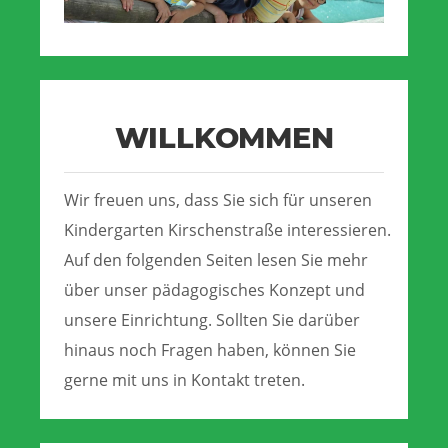
WILLKOMMEN
Wir freuen uns, dass Sie sich für unseren
Kindergarten Kirschenstraße interessieren.
Auf den folgenden Seiten lesen Sie mehr
über unser pädagogisches Konzept und
unsere Einrichtung. Sollten Sie darüber
hinaus noch Fragen haben, können Sie
gerne mit uns in Kontakt treten.